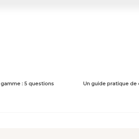
de gamme : 5 questions
Un guide pratique de 