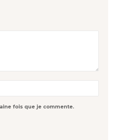
haine fois que je commente.