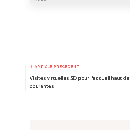
ARTICLE PRÉCÉDENT
Visites virtuelles 3D pour l'accueil haut 
courantes