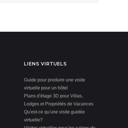
LIENS VIRTUELS
Guide pour produire une visite
virtuelle pour un hôtel
Plans d'étage 3D pour Villas,
Lodges et Propriétés de Vacances
Qu'est-ce qu'une visite guidée
virtuelle?
Visites virtuelles pour les salons de