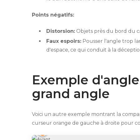
Points négatifs:
Distorsion:
Objets près du bord du c
Faux espoirs:
Pousser l'angle trop la
d'espace, ce qui conduit à la décepti
Exemple d'angle
grand angle
Voici un autre exemple montrant la compa
curseur orange de gauche à droite pour c