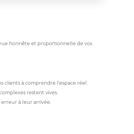
 vue honnête et proportionnelle de vos
es clients à comprendre l'espace réel.
 complexes restent vives.
erreur à leur arrivée.