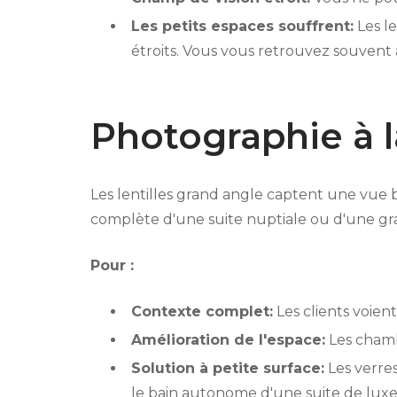
Les petits espaces souffrent:
Les le
étroits. Vous vous retrouvez souvent
Photographie à 
Les lentilles grand angle captent une vue 
complète d'une suite nuptiale ou d'une gr
Pour :
Contexte complet:
Les clients voien
Amélioration de l'espace:
Les chamb
Solution à petite surface:
Les verres
le bain autonome d'une suite de lux