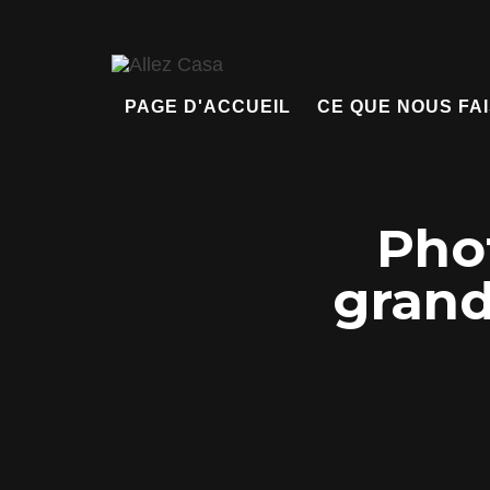
PAGE D'ACCUEIL
CE QUE NOUS FA
Pho
grand