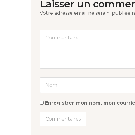
Laisser un commen
Votre adresse email ne sera ni publiée n
Enregistrer mon nom, mon courrie