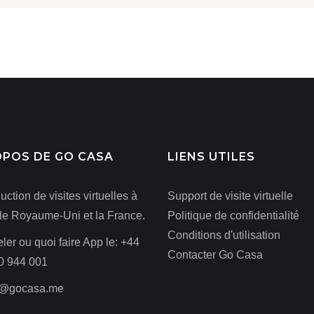
OPOS DE GO CASA
LIENS UTILES
uction de visites virtuelles à
Support de visite virtuelle
 le Royaume-Uni et la France.
Politique de confidentialité
Conditions d'utilisation
ler ou quoi faire App le:
+44
Contacter Go Casa
0 944 001
o@gocasa.me