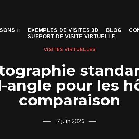
ISONS
EXEMPLES DE VISITES 3D
BLOG
CO
SUPPORT DE VISITE VIRTUELLE
VISITES VIRTUELLES
tographie standar
-angle pour les hô
comparaison
17 juin 2026