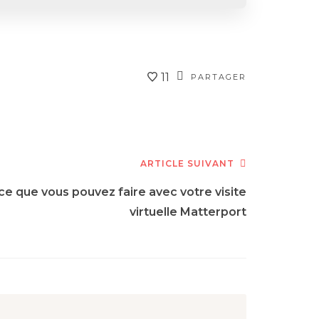
11
PARTAGER
ARTICLE SUIVANT
ce que vous pouvez faire avec votre visite
virtuelle Matterport